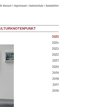
Ihr Besuch
|
Impressum
|
Datenschutz
|
Newsletter
ULTURKNOTENPUNKT
2025
2024
2023
2022
2021
2020
2019
2018
2017
2016