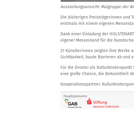
Ausstellungsansicht: Malgruppe der
A
Die bisherigen Preisträger:innen und T
erstmals mit einem eigenen Messesta
Dank einer Einladung der HOLSTENART-
eigener Messestand für die Kunstscha
27 Künstler:innen zeigten ihre Werke 
Sichtbarkeit, baute Barrieren ab und 
Für die Drostei als Kulturknotenpunk
eine große Chance, die Bekanntheit de
Kooperationspartner: Kulturknotenpun
Hauptsponsoren