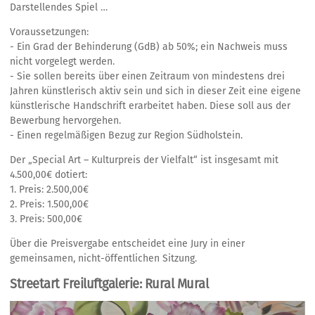
Darstellendes Spiel …
Voraussetzungen:
- Ein Grad der Behinderung (GdB) ab 50%; ein Nachweis muss
nicht vorgelegt werden.
- Sie sollen bereits über einen Zeitraum von mindestens drei
Jahren künstlerisch aktiv sein und sich in dieser Zeit eine eigene
künstlerische Handschrift erarbeitet haben. Diese soll aus der
Bewerbung hervorgehen.
- Einen regelmäßigen Bezug zur Region Südholstein.
Der „Special Art – Kulturpreis der Vielfalt“ ist insgesamt mit
4.500,00€ dotiert:
1. Preis: 2.500,00€
2. Preis: 1.500,00€
3. Preis: 500,00€
Über die Preisvergabe entscheidet eine Jury in einer
gemeinsamen, nicht-öffentlichen Sitzung.
Streetart Freiluftgalerie: Rural Mural