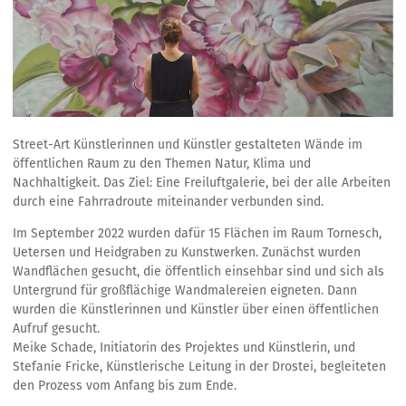
Street-Art Künstlerinnen und Künstler gestalteten Wände im
öffentlichen Raum zu den Themen Natur, Klima und
Nachhaltigkeit. Das Ziel: Eine Freiluftgalerie, bei der alle Arbeiten
durch eine Fahrradroute miteinander verbunden sind.
Im September 2022 wurden dafür 15 Flächen im Raum Tornesch,
Uetersen und Heidgraben zu Kunstwerken. Zunächst wurden
Wandflächen gesucht, die öffentlich einsehbar sind und sich als
Untergrund für großflächige Wandmalereien eigneten. Dann
wurden die Künstlerinnen und Künstler über einen öffentlichen
Aufruf gesucht.
Meike Schade, Initiatorin des Projektes und Künstlerin, und
Stefanie Fricke, Künstlerische Leitung in der Drostei, begleiteten
den Prozess vom Anfang bis zum Ende.