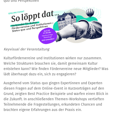
quo und Perspektiven
Keyvisual der Veranstaltung
Kulturfördervereine und Institutionen wirken nur zusammen.
Welche Strukturen brauchen sie, damit gemeinsam Kultur
entstehen kann? Wie finden Fördervereine neue Mitglieder? Was
lädt überhaupt dazu ein, sich zu engagieren?
Ausgehend vom Status quo gingen Expertinnen und Experten
diesen Fragen auf dem Online-Event in Kurzvorträgen auf den
Grund, zeigten Best Practice Beispiele und warfen einen Blick in
die Zukunft. In anschließenden Themen-Workshops vertieften
Teilnehmende die Fragestellungen, erkundeten Chancen und
brachten eigene Erfahrungen aus der Praxis ein.