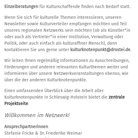
Einzelberatungen
für Kulturschaffende finden nach Bedarf statt.
Wenn Sie sich für kulturelle Themen interessieren, unseren
Newsletter sowie Kulturverteiler empfangen möchten und Teil
unseres regionalen Netzwerks sein möchten (ob als Künstler*in
oder auch als Vertreter*in einer Institution, Verwaltung oder
Politik, oder auch einfach als kulturaffiner Mensch), dann
kontaktieren Sie uns gerne unter
kulturknotenpunkt@drostei.de
.
Wir leiten Ihnen regelmäßig Informationen zu Ausschreibungen,
Förderungen und anderen relevanten Kulturthemen weiter und
informieren über unsere Netzwerkveranstaltungen ebenso, wie
über die der anderen Kulturknotenpunkte.
Einen umfassenden Überblick über die Arbeit aller
Kulturknotenpunkte in Schleswig-Holstein bietet die
zentrale
Projektseite
.
Willkommen im Netzwerk!
Ansprechpartnerinnen
Stefanie Fricke & Dr. Friederike Weimar